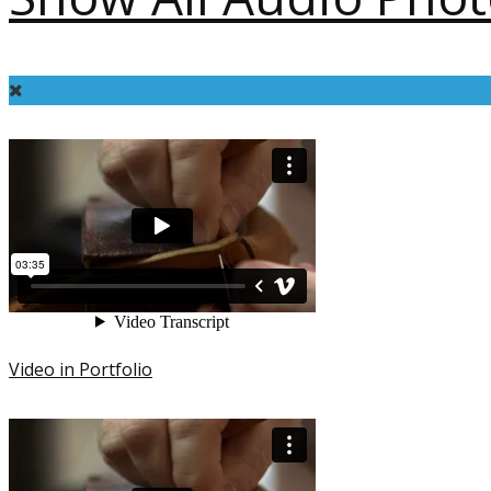
Video in Portfolio