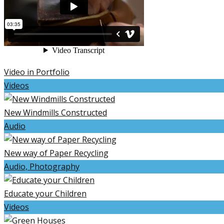
Video in Portfolio
Videos
New Windmills Constructed
Audio
New way of Paper Recycling
Audio, Photography
Educate your Children
Videos