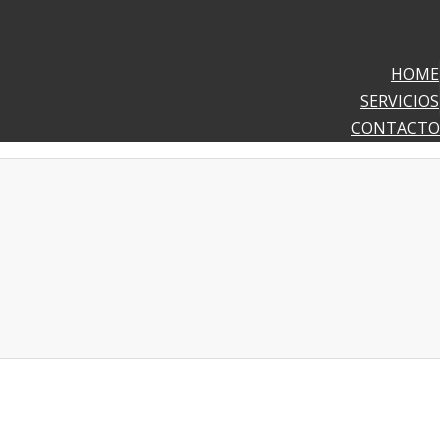
HOME
SERVICIOS
CONTACTO