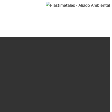
HOME
SERVICIOS
CONTACTO