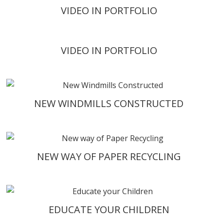
VIDEO IN PORTFOLIO
VIDEO IN PORTFOLIO
NEW WINDMILLS CONSTRUCTED
NEW WAY OF PAPER RECYCLING
EDUCATE YOUR CHILDREN