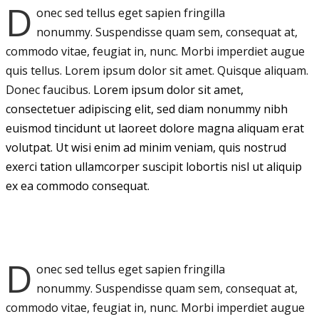
D
onec sed tellus eget sapien fringilla
nonummy.
Suspendisse quam sem, consequat at,
commodo vitae, feugiat in, nunc. Morbi imperdiet augue
quis tellus. Lorem ipsum dolor sit amet. Quisque aliquam.
Donec faucibus.
Lorem ipsum dolor sit amet,
consectetuer adipiscing elit, sed diam nonummy nibh
euismod tincidunt ut laoreet dolore magna aliquam erat
volutpat. Ut wisi enim ad minim veniam, quis nostrud
exerci tation ullamcorper suscipit lobortis nisl ut aliquip
ex ea commodo consequat.
D
onec sed tellus eget sapien fringilla
nonummy.
Suspendisse quam sem, consequat at,
commodo vitae, feugiat in, nunc. Morbi imperdiet augue