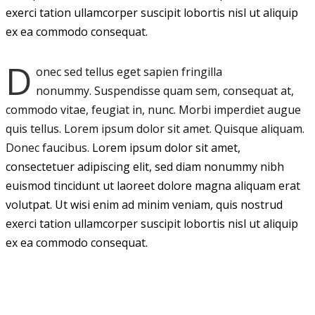
exerci tation ullamcorper suscipit lobortis nisl ut aliquip
ex ea commodo consequat.
D
onec sed tellus eget sapien fringilla
nonummy.
Suspendisse quam sem, consequat at,
commodo vitae, feugiat in, nunc. Morbi imperdiet augue
quis tellus. Lorem ipsum dolor sit amet. Quisque aliquam.
Donec faucibus.
Lorem ipsum dolor sit amet,
consectetuer adipiscing elit, sed diam nonummy nibh
euismod tincidunt ut laoreet dolore magna aliquam erat
volutpat. Ut wisi enim ad minim veniam, quis nostrud
exerci tation ullamcorper suscipit lobortis nisl ut aliquip
ex ea commodo consequat.