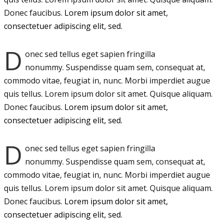
Donec faucibus.
Lorem ipsum dolor sit amet,
consectetuer adipiscing elit, sed.
D
onec sed tellus eget sapien fringilla
nonummy.
Suspendisse quam sem, consequat at,
commodo vitae, feugiat in, nunc. Morbi imperdiet augue
quis tellus. Lorem ipsum dolor sit amet. Quisque aliquam.
Donec faucibus.
Lorem ipsum dolor sit amet,
consectetuer adipiscing elit, sed.
D
onec sed tellus eget sapien fringilla
nonummy.
Suspendisse quam sem, consequat at,
commodo vitae, feugiat in, nunc. Morbi imperdiet augue
quis tellus. Lorem ipsum dolor sit amet. Quisque aliquam.
Donec faucibus.
Lorem ipsum dolor sit amet,
consectetuer adipiscing elit, sed.