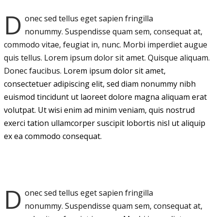
D
onec sed tellus eget sapien fringilla
nonummy.
Suspendisse quam sem, consequat at,
commodo vitae, feugiat in, nunc. Morbi imperdiet augue
quis tellus. Lorem ipsum dolor sit amet. Quisque aliquam.
Donec faucibus.
Lorem ipsum dolor sit amet,
consectetuer adipiscing elit, sed diam nonummy nibh
euismod tincidunt ut laoreet dolore magna aliquam erat
volutpat. Ut wisi enim ad minim veniam, quis nostrud
exerci tation ullamcorper suscipit lobortis nisl ut aliquip
ex ea commodo consequat.
D
onec sed tellus eget sapien fringilla
nonummy.
Suspendisse quam sem, consequat at,