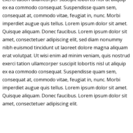
ex ea commodo consequat. Suspendisse quam sem,
consequat at, commodo vitae, feugiat in, nunc. Morbi
imperdiet augue quis tellus. Lorem ipsum dolor sit amet.
Quisque aliquam. Donec faucibus. Lorem ipsum dolor sit
amet, consectetuer adipiscing elit, sed diam nonummy
nibh euismod tincidunt ut laoreet dolore magna aliquam
erat volutpat. Ut wisi enim ad minim veniam, quis nostrud
exerci tation ullamcorper suscipit lobortis nisl ut aliquip
ex ea commodo consequat. Suspendisse quam sem,
consequat at, commodo vitae, feugiat in, nunc. Morbi
imperdiet augue quis tellus. Lorem ipsum dolor sit amet.
Quisque aliquam. Donec faucibus. Lorem ipsum dolor sit
amet, consectetuer adipiscing elit.