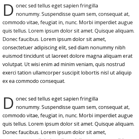
D
onec sed tellus eget sapien fringilla
nonummy.
Suspendisse quam sem, consequat at,
commodo vitae, feugiat in, nunc. Morbi imperdiet augue
quis tellus. Lorem ipsum dolor sit amet. Quisque aliquam.
Donec faucibus.
Lorem ipsum dolor sit amet,
consectetuer adipiscing elit, sed diam nonummy nibh
euismod tincidunt ut laoreet dolore magna aliquam erat
volutpat. Ut wisi enim ad minim veniam, quis nostrud
exerci tation ullamcorper suscipit lobortis nisl ut aliquip
ex ea commodo consequat.
D
onec sed tellus eget sapien fringilla
nonummy. Suspendisse quam sem, consequat at,
commodo vitae, feugiat in, nunc. Morbi imperdiet augue
quis tellus. Lorem ipsum dolor sit amet. Quisque aliquam.
Donec faucibus. Lorem ipsum dolor sit amet,