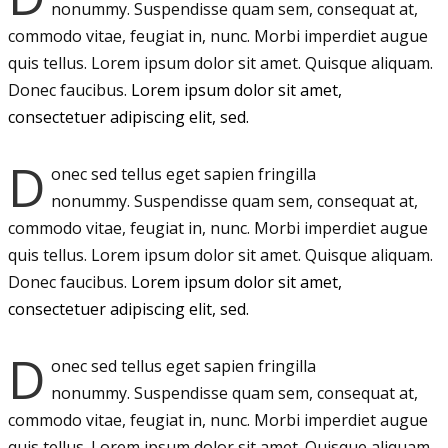
nonummy.
Suspendisse quam sem, consequat at,
commodo vitae, feugiat in, nunc. Morbi imperdiet augue
quis tellus. Lorem ipsum dolor sit amet. Quisque aliquam.
Donec faucibus.
Lorem ipsum dolor sit amet,
consectetuer adipiscing elit, sed.
D
onec sed tellus eget sapien fringilla
nonummy.
Suspendisse quam sem, consequat at,
commodo vitae, feugiat in, nunc. Morbi imperdiet augue
quis tellus. Lorem ipsum dolor sit amet. Quisque aliquam.
Donec faucibus.
Lorem ipsum dolor sit amet,
consectetuer adipiscing elit, sed.
D
onec sed tellus eget sapien fringilla
nonummy.
Suspendisse quam sem, consequat at,
commodo vitae, feugiat in, nunc. Morbi imperdiet augue
quis tellus. Lorem ipsum dolor sit amet. Quisque aliquam.