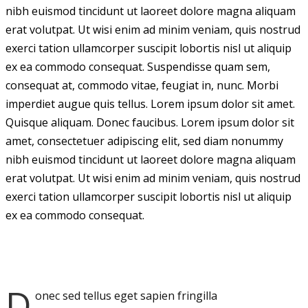
nibh euismod tincidunt ut laoreet dolore magna aliquam
erat volutpat. Ut wisi enim ad minim veniam, quis nostrud
exerci tation ullamcorper suscipit lobortis nisl ut aliquip
ex ea commodo consequat. Suspendisse quam sem,
consequat at, commodo vitae, feugiat in, nunc. Morbi
imperdiet augue quis tellus. Lorem ipsum dolor sit amet.
Quisque aliquam. Donec faucibus. Lorem ipsum dolor sit
amet, consectetuer adipiscing elit, sed diam nonummy
nibh euismod tincidunt ut laoreet dolore magna aliquam
erat volutpat. Ut wisi enim ad minim veniam, quis nostrud
exerci tation ullamcorper suscipit lobortis nisl ut aliquip
ex ea commodo consequat.
D
onec sed tellus eget sapien fringilla