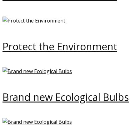
Protect the Environment
Brand new Ecological Bulbs