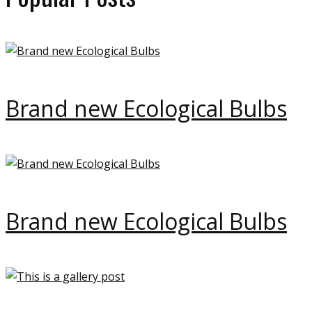
Brand new Ecological Bulbs
Brand new Ecological Bulbs