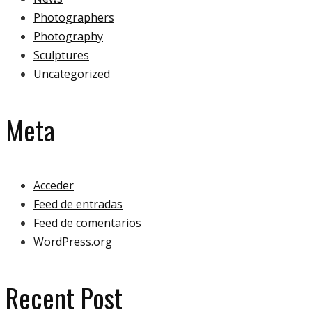
Photographers
Photography
Sculptures
Uncategorized
Meta
Acceder
Feed de entradas
Feed de comentarios
WordPress.org
Recent Post