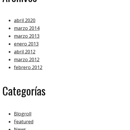
abril 2020
marzo 2014
marzo 2013
enero 2013
abril 2012
marzo 2012
febrero 2012
Categorías
Blogroll
Featured
News