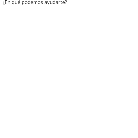
¿En qué podemos ayudarte?