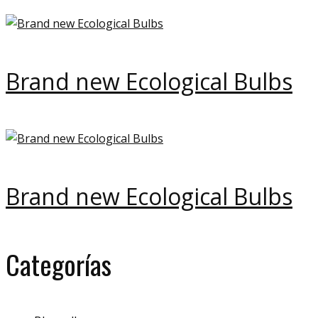
Brand new Ecological Bulbs
Brand new Ecological Bulbs
Categorías