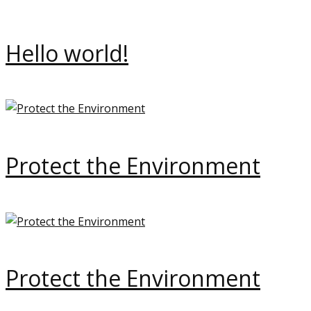
Hello world!
Protect the Environment
Protect the Environment