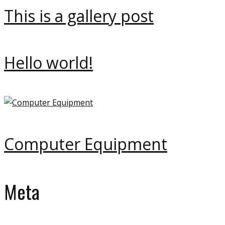
This is a gallery post
Hello world!
Computer Equipment
Meta