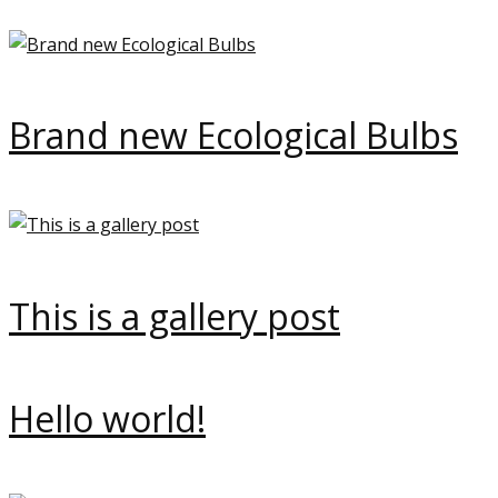
Brand new Ecological Bulbs
This is a gallery post
Hello world!