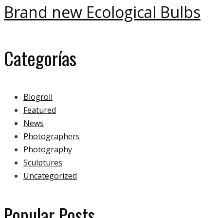
Brand new Ecological Bulbs
Categorías
Blogroll
Featured
News
Photographers
Photography
Sculptures
Uncategorized
Popular Posts