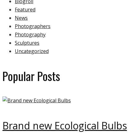
Blogroll
Featured
News
Photographers
Photography
Sculptures
Uncategorized
Popular Posts
Brand new Ecological Bulbs