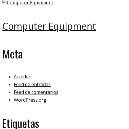
Computer Equipment
Meta
Acceder
Feed de entradas
Feed de comentarios
WordPress.org
Etiquetas